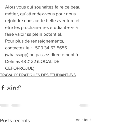
Alors vous qui souhaitez faire ce beau 
métier, qu’attendez-vous pour nous 
rejoindre dans cette belle aventure et 
être les prochain•ne•s étudiant•e•s à 
faire valoir sa plein potentiel. 
Pour plus de renseignements, 
contactez le : +509 34 53 5656 
(whatssapp) ou passez directement à 
Delmas 43 # 22 (LOCAL DE 
CEFOPROJUL)
TRAVAUX PRATIQUES DES ÉTUDIANT•E•S
Voir tout
Posts récents