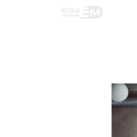
ACCUEIL