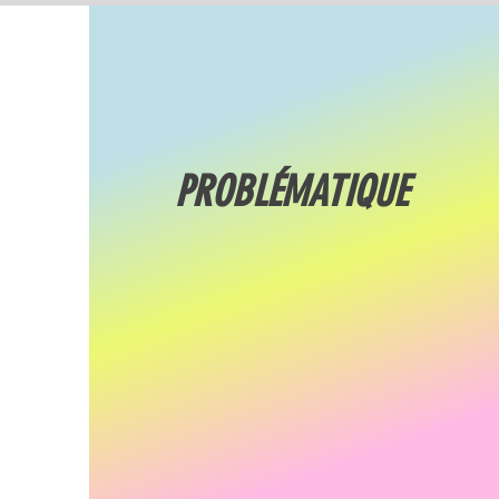
PROBLÉMATIQUE