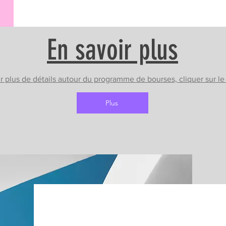
En savoir plus
r plus de
détails autour du programme de bourses, cliquer sur l
Plus