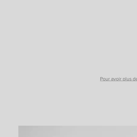
Pour avoir plus 