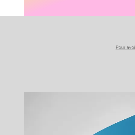
Pour avoi