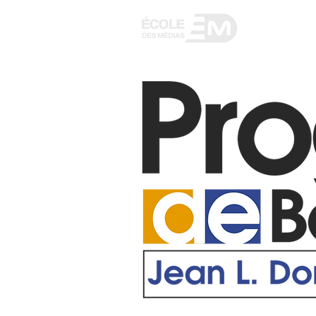
ACCUEIL