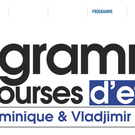
ACTUALITÉS
DÉPARTEMENT
PROGRAMME
P