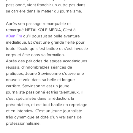
passionné, vient franchir un autre pas dans 
sa carrière dans le métier du journalisme. 
Après son passage remarquable et 
remarqué NETALKOLE MEDIA, C’est à 
#BanjFm
 qu’il poursuit sa belle aventure 
médiatique. Et c’est une grande fierté pour 
toute l’école qui s’est battue et s’est investie 
corps et âme dans sa formation.
Après des périodes de stages académiques 
réussis, d’innombrables séances de 
pratiques, Jeune Stevinsonne s’ouvre une 
nouvelle voie dans sa belle et longue 
carrière. Stevinsonne est un jeune 
journaliste passionné et très talentueux, il 
s’est spécialisée dans la rédaction, la 
présentation, et est tout habile en reportage 
et en interview. C’est un jeune journaliste 
très dynamique et doté d’un vrai sens de 
professionnalisme.