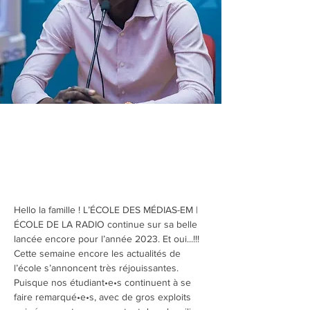
Hello la famille ! L’ÉCOLE DES MÉDIAS-EM |
ÉCOLE DE LA RADIO continue sur sa belle 
lancée encore pour l’année 2023. Et oui...!!! 
Cette semaine encore les actualités de 
l’école s’annoncent très réjouissantes. 
Puisque nos étudiant•e•s continuent à se 
faire remarqué•e•s, avec de gros exploits 