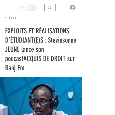
< Back
EXPLOITS ET RÉALISATIONS
D’ÉTUDIANT(E)S : Stevinsonne
JEUNE lance son
podcastACQUIS DE DROIT sur
Banj Fm